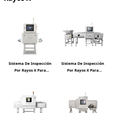
Sistema De Inspección
Sistema De Inspección
Por Rayos X Para
Por Rayos X Para
Productos
Alimentos A Granel
Empaquetados